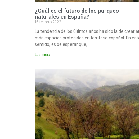
¿Cuál es el futuro de los parques
naturales en España?
16 febrero 2022
La tendencia de los últimos años ha sido la de crear 
más espacios protegidos en territorio español. En est
sentido, es de esperar que,
Läs mer»