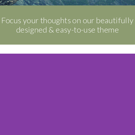
Focus your thoughts on our beautifully
designed & easy-to-use theme