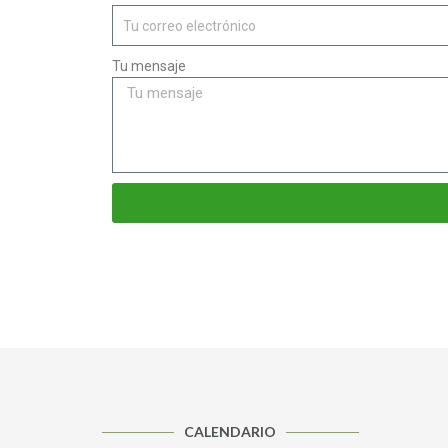
Tu mensaje
CALENDARIO