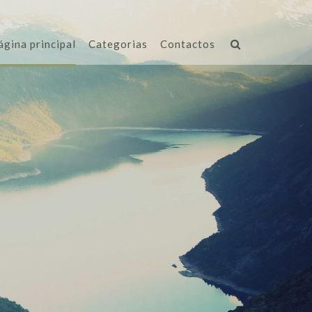
ágina principal
Categorias
Contactos