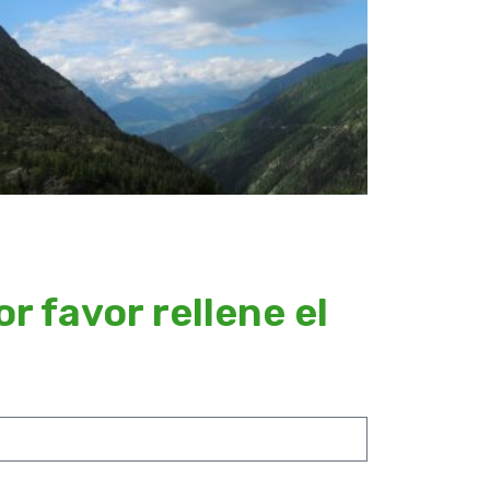
 favor rellene el