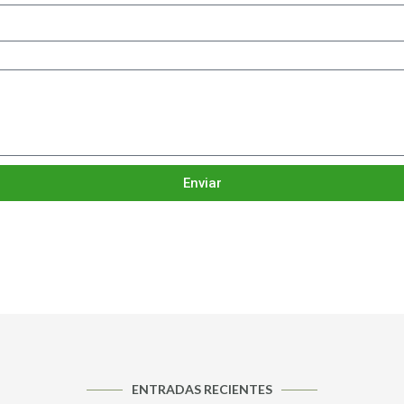
Enviar
ENTRADAS RECIENTES