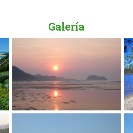
Galería