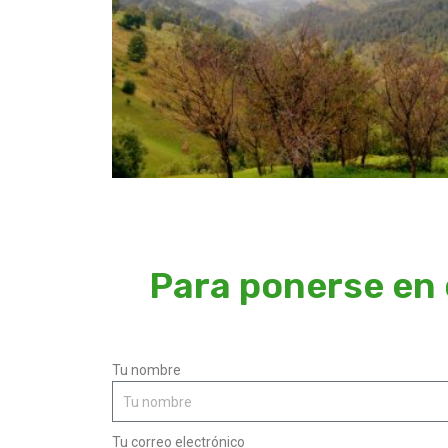
Para ponerse en 
Tu nombre
Tu correo electrónico