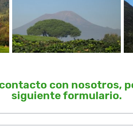
contacto con nosotros, por
siguiente formulario.