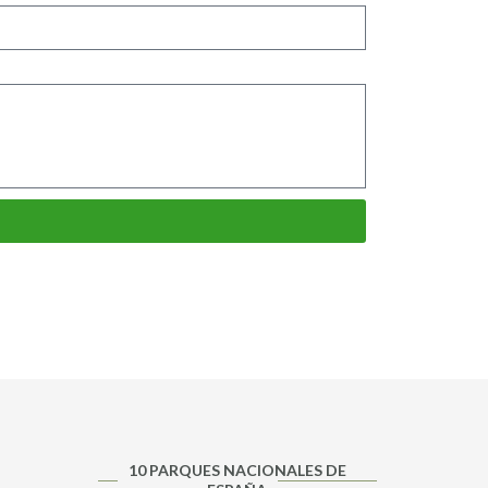
10 PARQUES NACIONALES DE