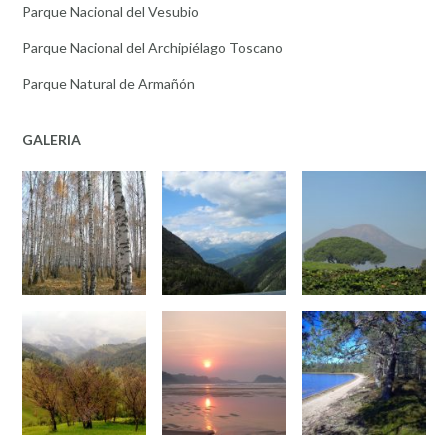
Parque Nacional del Vesubio
Parque Nacional del Archipiélago Toscano
Parque Natural de Armañón
GALERIA