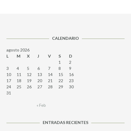
CALENDARIO
agosto 2026
L
M
X
J
V
S
D
1
2
3
4
5
6
7
8
9
10
11
12
13
14
15
16
17
18
19
20
21
22
23
24
25
26
27
28
29
30
31
« Feb
ENTRADAS RECIENTES