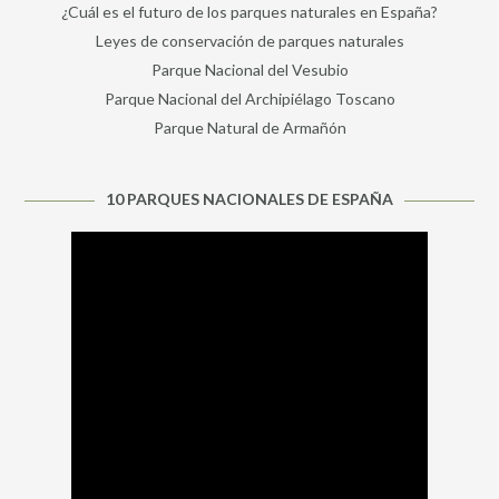
¿Cuál es el futuro de los parques naturales en España?
Leyes de conservación de parques naturales
Parque Nacional del Vesubio
Parque Nacional del Archipiélago Toscano
Parque Natural de Armañón
10 PARQUES NACIONALES DE ESPAÑA