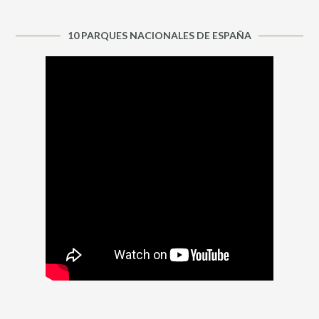
10 PARQUES NACIONALES DE ESPAÑA