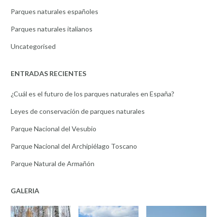
Parques naturales españoles
Parques naturales italianos
Uncategorised
ENTRADAS RECIENTES
¿Cuál es el futuro de los parques naturales en España?
Leyes de conservación de parques naturales
Parque Nacional del Vesubio
Parque Nacional del Archipiélago Toscano
Parque Natural de Armañón
GALERIA